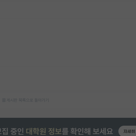
게시판 목록으로 돌아가기