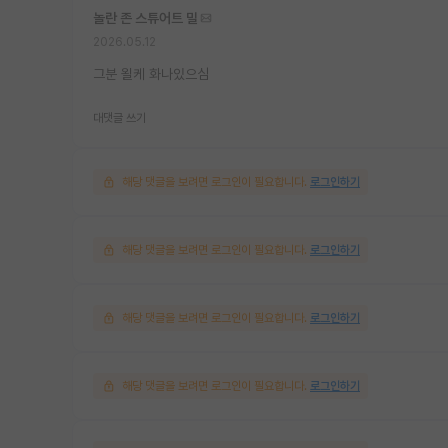
놀란 존 스튜어트 밀
2026.05.12
그분 욀케 화나있으심
대댓글 쓰기
해당 댓글을 보려면 로그인이 필요합니다.
로그인하기
해당 댓글을 보려면 로그인이 필요합니다.
로그인하기
해당 댓글을 보려면 로그인이 필요합니다.
로그인하기
해당 댓글을 보려면 로그인이 필요합니다.
로그인하기