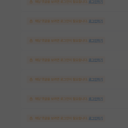
해당 댓글을 보려면 로그인이 필요합니다.
로그인하기
해당 댓글을 보려면 로그인이 필요합니다.
로그인하기
해당 댓글을 보려면 로그인이 필요합니다.
로그인하기
해당 댓글을 보려면 로그인이 필요합니다.
로그인하기
해당 댓글을 보려면 로그인이 필요합니다.
로그인하기
해당 댓글을 보려면 로그인이 필요합니다.
로그인하기
해당 댓글을 보려면 로그인이 필요합니다.
로그인하기