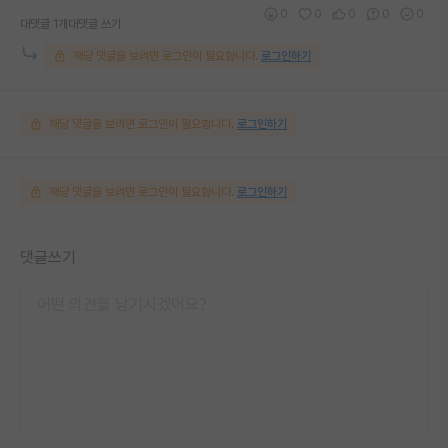
0
0
0
0
0
대댓글 1개
대댓글 쓰기
해당 댓글을 보려면 로그인이 필요합니다.
로그인하기
해당 댓글을 보려면 로그인이 필요합니다.
로그인하기
해당 댓글을 보려면 로그인이 필요합니다.
로그인하기
댓글쓰기