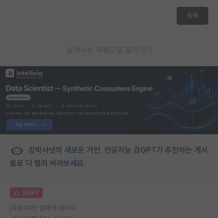
등록
게시판 목록으로 돌아가기
김박사넷의 새로운 거인, 인공지능 김GPT가 추천하는 게시
물로 더 멀리 바라보세요.
김GPT
(우울주의) 실패에 대하여