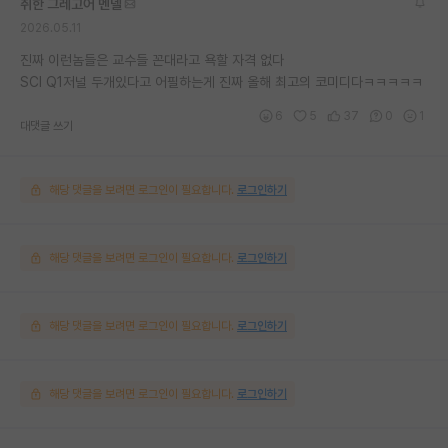
취한 그레고어 멘델
2026.05.11
진짜 이런놈들은 교수들 꼰대라고 욕할 자격 없다
SCI Q1저널 두개있다고 어필하는게 진짜 올해 최고의 코미디다ㅋㅋㅋㅋㅋ
6
5
37
0
1
대댓글 쓰기
해당 댓글을 보려면 로그인이 필요합니다.
로그인하기
해당 댓글을 보려면 로그인이 필요합니다.
로그인하기
해당 댓글을 보려면 로그인이 필요합니다.
로그인하기
해당 댓글을 보려면 로그인이 필요합니다.
로그인하기