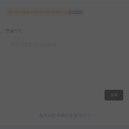
해당 댓글을 보려면 로그인이 필요합니다.
로그인하기
댓글쓰기
등록
게시판 목록으로 돌아가기