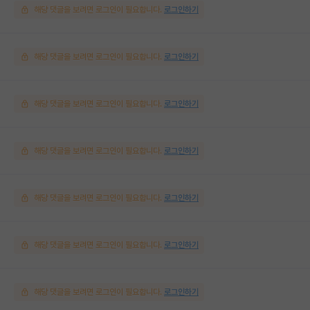
해당 댓글을 보려면 로그인이 필요합니다.
로그인하기
해당 댓글을 보려면 로그인이 필요합니다.
로그인하기
해당 댓글을 보려면 로그인이 필요합니다.
로그인하기
해당 댓글을 보려면 로그인이 필요합니다.
로그인하기
해당 댓글을 보려면 로그인이 필요합니다.
로그인하기
해당 댓글을 보려면 로그인이 필요합니다.
로그인하기
해당 댓글을 보려면 로그인이 필요합니다.
로그인하기