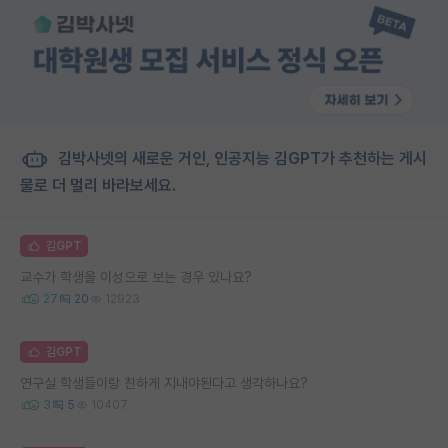
김박사넷의 새로운 거인, 인공지능 김GPT가 추천하는 게시
물로 더 멀리 바라보세요.
김GPT
교수가 학생을 이성으로 보는 경우 있나요?
27
20
12923
김GPT
연구실 학생들이랑 친하게 지내야된다고 생각하나요?
3
5
10407