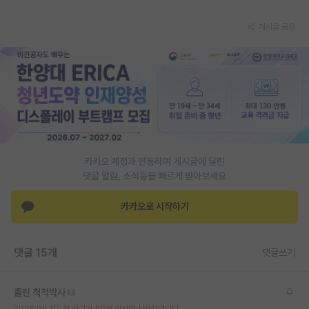
게시글 공유
카카오 계정과 연동하여 게시글에 달린
댓글 알람, 소식등을 빠르게 받아보세요
카카오로 시작하기
댓글 15개
댓글쓰기
졸린 척척박사
2026.05.11
누적 신고가 50개 이상인 사용자입니다.