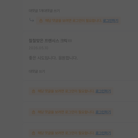
대댓글 1개
대댓글 쓰기
해당 댓글을 보려면 로그인이 필요합니다.
로그인하기
칠칠맞은 프랜시스 크릭
2026.05.10
좋은 시도입니다. 응원합니다.
대댓글 쓰기
해당 댓글을 보려면 로그인이 필요합니다.
로그인하기
해당 댓글을 보려면 로그인이 필요합니다.
로그인하기
해당 댓글을 보려면 로그인이 필요합니다.
로그인하기