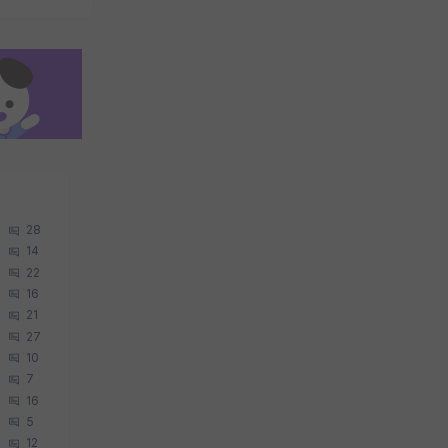
28
14
22
16
21
27
10
7
16
5
12