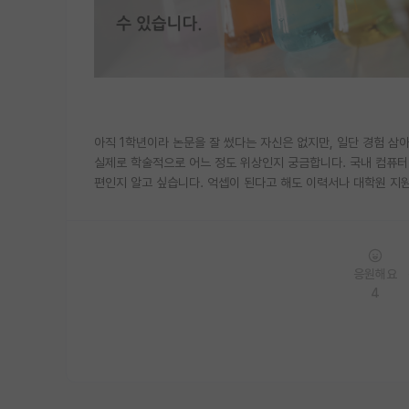
아직 1학년이라 논문을 잘 썼다는 자신은 없지만, 일단 경험 삼아
실제로 학술적으로 어느 정도 위상인지 궁금합니다. 국내 컴퓨터
편인지 알고 싶습니다. 억셉이 된다고 해도 이력서나 대학원 지원
응원해요
4