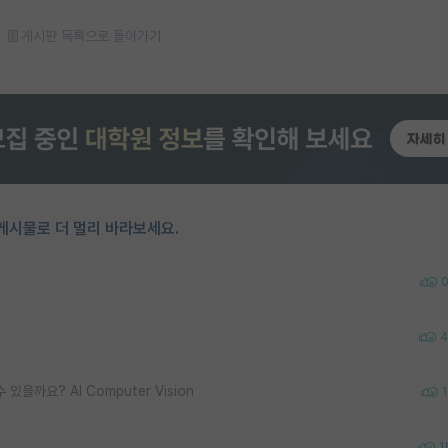
게시판 목록으로 돌아가기
게시물로 더 멀리 바라보세요.
4
까요? AI Computer Vision
1
1