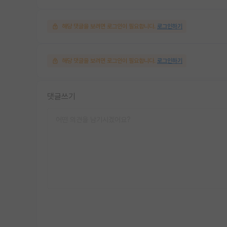
해당 댓글을 보려면 로그인이 필요합니다.
로그인하기
해당 댓글을 보려면 로그인이 필요합니다.
로그인하기
댓글쓰기