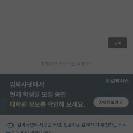
등록
게시판 목록으로 돌아가기
김박사넷의 새로운 거인, 인공지능 김GPT가 추천하는 게시
물로 더 멀리 바라보세요.