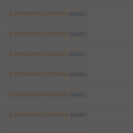
해당 댓글을 보려면 로그인이 필요합니다.
로그인하기
해당 댓글을 보려면 로그인이 필요합니다.
로그인하기
해당 댓글을 보려면 로그인이 필요합니다.
로그인하기
해당 댓글을 보려면 로그인이 필요합니다.
로그인하기
해당 댓글을 보려면 로그인이 필요합니다.
로그인하기
해당 댓글을 보려면 로그인이 필요합니다.
로그인하기