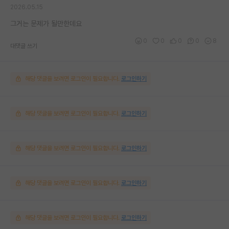
2026.05.15
그거는 문제가 될만한데요
0
0
0
0
8
대댓글 쓰기
해당 댓글을 보려면 로그인이 필요합니다.
로그인하기
해당 댓글을 보려면 로그인이 필요합니다.
로그인하기
해당 댓글을 보려면 로그인이 필요합니다.
로그인하기
해당 댓글을 보려면 로그인이 필요합니다.
로그인하기
해당 댓글을 보려면 로그인이 필요합니다.
로그인하기