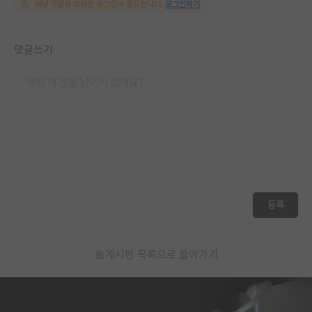
해당 댓글을 보려면 로그인이 필요합니다.
로그인하기
댓글쓰기
등록
게시판 목록으로 돌아가기