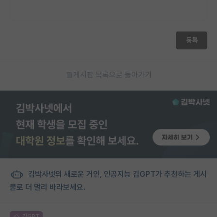
등록
게시판 목록으로 돌아가기
김박사넷의 새로운 거인, 인공지능 김GPT가 추천하는 게시
물로 더 멀리 바라보세요.
김GPT