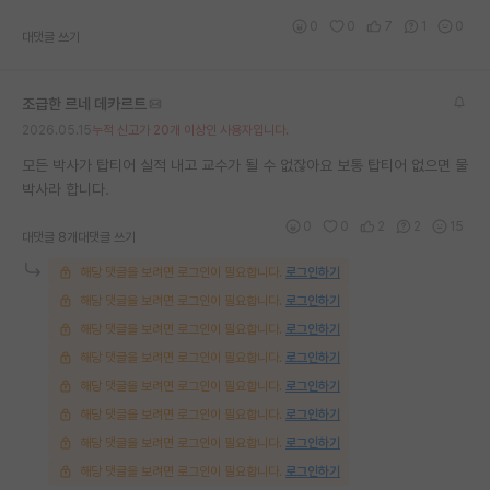
0
0
7
1
0
대댓글 쓰기
조급한 르네 데카르트
2026.05.15
누적 신고가 20개 이상인 사용자입니다.
모든 박사가 탑티어 실적 내고 교수가 될 수 없잖아요 보통 탑티어 없으면 물
박사라 합니다.
0
0
2
2
15
대댓글 8개
대댓글 쓰기
해당 댓글을 보려면 로그인이 필요합니다.
로그인하기
해당 댓글을 보려면 로그인이 필요합니다.
로그인하기
해당 댓글을 보려면 로그인이 필요합니다.
로그인하기
해당 댓글을 보려면 로그인이 필요합니다.
로그인하기
해당 댓글을 보려면 로그인이 필요합니다.
로그인하기
해당 댓글을 보려면 로그인이 필요합니다.
로그인하기
해당 댓글을 보려면 로그인이 필요합니다.
로그인하기
해당 댓글을 보려면 로그인이 필요합니다.
로그인하기