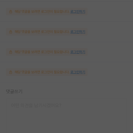
해당 댓글을 보려면 로그인이 필요합니다.
로그인하기
해당 댓글을 보려면 로그인이 필요합니다.
로그인하기
해당 댓글을 보려면 로그인이 필요합니다.
로그인하기
해당 댓글을 보려면 로그인이 필요합니다.
로그인하기
댓글쓰기