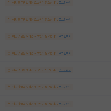
해당 댓글을 보려면 로그인이 필요합니다.
로그인하기
해당 댓글을 보려면 로그인이 필요합니다.
로그인하기
해당 댓글을 보려면 로그인이 필요합니다.
로그인하기
해당 댓글을 보려면 로그인이 필요합니다.
로그인하기
해당 댓글을 보려면 로그인이 필요합니다.
로그인하기
해당 댓글을 보려면 로그인이 필요합니다.
로그인하기
해당 댓글을 보려면 로그인이 필요합니다.
로그인하기