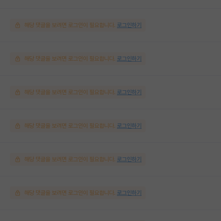
해당 댓글을 보려면 로그인이 필요합니다.
로그인하기
해당 댓글을 보려면 로그인이 필요합니다.
로그인하기
해당 댓글을 보려면 로그인이 필요합니다.
로그인하기
해당 댓글을 보려면 로그인이 필요합니다.
로그인하기
해당 댓글을 보려면 로그인이 필요합니다.
로그인하기
해당 댓글을 보려면 로그인이 필요합니다.
로그인하기