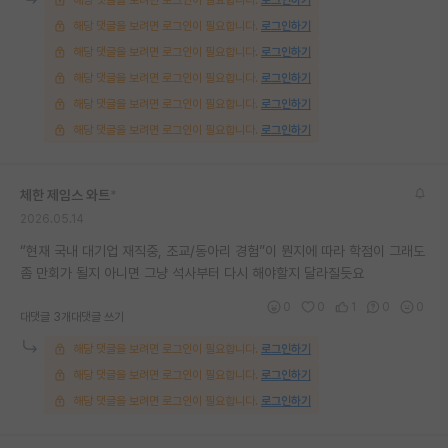
해당 댓글을 보려면 로그인이 필요합니다.
로그인하기
해당 댓글을 보려면 로그인이 필요합니다.
로그인하기
해당 댓글을 보려면 로그인이 필요합니다.
로그인하기
해당 댓글을 보려면 로그인이 필요합니다.
로그인하기
해당 댓글을 보려면 로그인이 필요합니다.
로그인하기
체한 제임스 와트
*
2026.05.14
“현재 국내 대기업 재직중, 조교/동아리 경험”이 뭔지에 따라 학점이 그래도
좀 만회가 될지 아니면 그냥 석사부터 다시 해야할지 달라질듯요
0
0
1
0
0
대댓글 3개
대댓글 쓰기
해당 댓글을 보려면 로그인이 필요합니다.
로그인하기
해당 댓글을 보려면 로그인이 필요합니다.
로그인하기
해당 댓글을 보려면 로그인이 필요합니다.
로그인하기