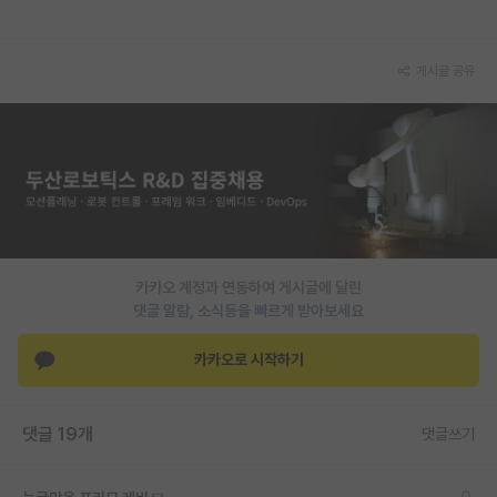
재팬라운지 🌸
게시글 공유
카카오 계정과 연동하여 게시글에 달린
댓글 알람, 소식등을 빠르게 받아보세요
카카오로 시작하기
댓글 19개
댓글쓰기