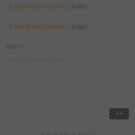
해당 댓글을 보려면 로그인이 필요합니다.
로그인하기
해당 댓글을 보려면 로그인이 필요합니다.
로그인하기
댓글쓰기
등록