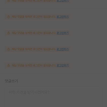
해당 댓글을 보려면 로그인이 필요합니다.
로그인하기
해당 댓글을 보려면 로그인이 필요합니다.
로그인하기
해당 댓글을 보려면 로그인이 필요합니다.
로그인하기
해당 댓글을 보려면 로그인이 필요합니다.
로그인하기
해당 댓글을 보려면 로그인이 필요합니다.
로그인하기
댓글쓰기