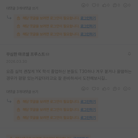
0
0
0
0
0
대댓글 3개
대댓글 쓰기
해당 댓글을 보려면 로그인이 필요합니다.
로그인하기
해당 댓글을 보려면 로그인이 필요합니다.
로그인하기
해당 댓글을 보려면 로그인이 필요합니다.
로그인하기
무심한 마르셀 프루스트
2026.03.30
요즘 실적 괜찮게 YK 학석 졸업하신 분들도 T30하나 겨우 붙거나 올떨하는
경우가 왕왕 있는거같더라고요 잘 준비하셔서 도전해보시길..
0
0
0
0
0
대댓글 3개
대댓글 쓰기
해당 댓글을 보려면 로그인이 필요합니다.
로그인하기
해당 댓글을 보려면 로그인이 필요합니다.
로그인하기
해당 댓글을 보려면 로그인이 필요합니다.
로그인하기