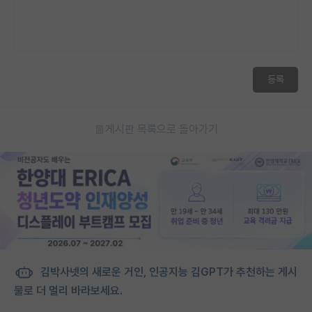
등록
게시판 목록으로 돌아가기
김박사넷의 새로운 거인, 인공지능 김GPT가 추천하는 게시
물로 더 멀리 바라보세요.