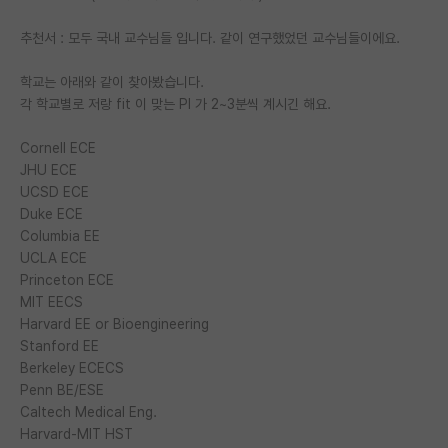
재팬라운지 🌸
추천서 : 모두 국내 교수님들 입니다. 같이 연구했었던 교수님들이에요.
학교는 아래와 같이 찾아봤습니다.
각 학교별로 저랑 fit 이 맞는 PI 가 2~3분씩 계시긴 해요.
Cornell ECE
JHU ECE
UCSD ECE
Duke ECE
Columbia EE
UCLA ECE
Princeton ECE
MIT EECS
Harvard EE or Bioengineering
Stanford EE
Berkeley ECECS
Penn BE/ESE
Caltech Medical Eng.
Harvard-MIT HST