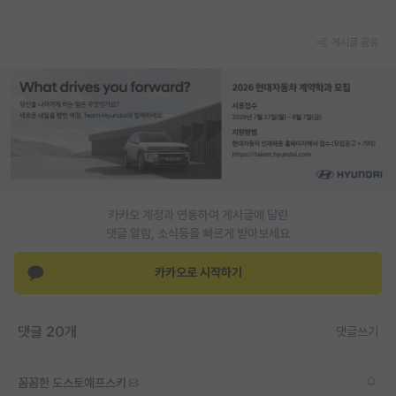
게시글 공유
카카오 계정과 연동하여 게시글에 달린
댓글 알람, 소식등을 빠르게 받아보세요
카카오로 시작하기
댓글 20개
댓글쓰기
꼼꼼한 도스토예프스키