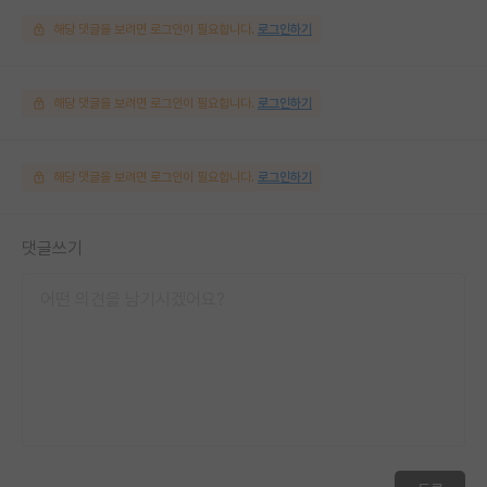
해당 댓글을 보려면 로그인이 필요합니다.
로그인하기
해당 댓글을 보려면 로그인이 필요합니다.
로그인하기
해당 댓글을 보려면 로그인이 필요합니다.
로그인하기
댓글쓰기