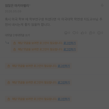
점잖은 마키아벨리
*
2026.05.09
혹시 미국 학부 때 학부연구생 하셨다면 이 미국대학 학연생 지도교수님 추
천서 내시는게 좋지 않을까 합니다.
0
0
0
0
0
대댓글 2개
대댓글 쓰기
해당 댓글을 보려면 로그인이 필요합니다.
로그인하기
해당 댓글을 보려면 로그인이 필요합니다.
로그인하기
해당 댓글을 보려면 로그인이 필요합니다.
로그인하기
해당 댓글을 보려면 로그인이 필요합니다.
로그인하기
해당 댓글을 보려면 로그인이 필요합니다.
로그인하기