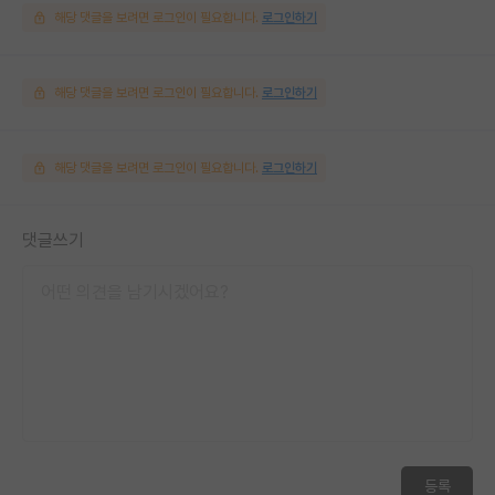
해당 댓글을 보려면 로그인이 필요합니다.
로그인하기
해당 댓글을 보려면 로그인이 필요합니다.
로그인하기
해당 댓글을 보려면 로그인이 필요합니다.
로그인하기
댓글쓰기
등록