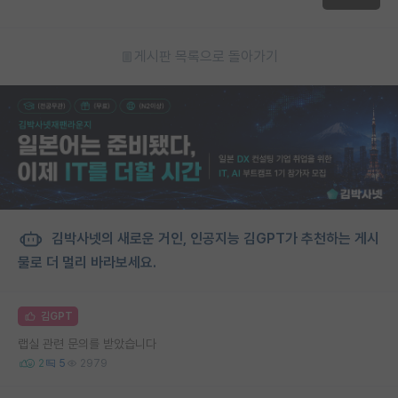
게시판 목록으로 돌아가기
김박사넷의 새로운 거인, 인공지능 김GPT가 추천하는 게시
물로 더 멀리 바라보세요.
김GPT
랩실 관련 문의를 받았습니다
2
5
2979