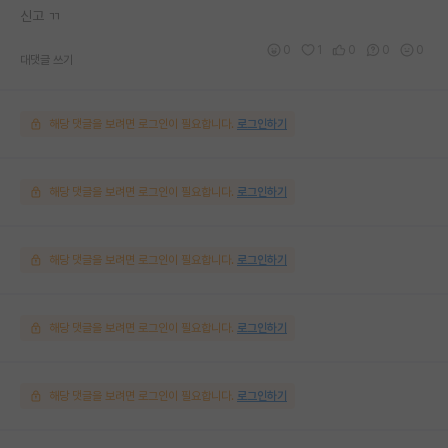
신고 ㄲ
0
1
0
0
0
대댓글 쓰기
해당 댓글을 보려면 로그인이 필요합니다.
로그인하기
해당 댓글을 보려면 로그인이 필요합니다.
로그인하기
해당 댓글을 보려면 로그인이 필요합니다.
로그인하기
해당 댓글을 보려면 로그인이 필요합니다.
로그인하기
해당 댓글을 보려면 로그인이 필요합니다.
로그인하기