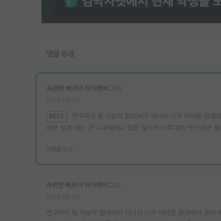
댓글 6개
속편한 베르너 하이젠버그
2026.06.09
연구자가 될 지능이 없어서가 아니라 너무 어려운 환경에
BEST
바로 성과 내는 건 누구에게나 힘든 일이라 너무 본인 탓으로만 
대댓글 쓰기
속편한 베르너 하이젠버그
2026.06.09
연구자가 될 지능이 없어서가 아니라 너무 어려운 환경에서 혼자 버