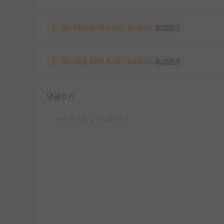
해당 댓글을 보려면 로그인이 필요합니다.
로그인하기
해당 댓글을 보려면 로그인이 필요합니다.
로그인하기
댓글쓰기