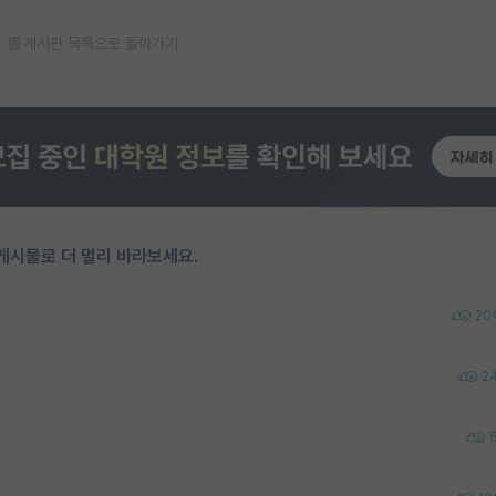
게시판 목록으로 돌아가기
게시물로 더 멀리 바라보세요.
20
2