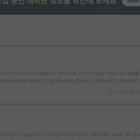
서 혼자 버티고 계신 것 같습니다. 석사 3개월 차가 인수인계도 기록도 없는 과제를
돌리지 않으셨으면 좋겠습니다. 일단은 버티신 것만으로도 충분히 잘하고 계신 거라고
0
0
30
티고 계신 것 같습니다. 석사 3개월 차가 인수인계도 기록도 없는 과제를 혼자 맡