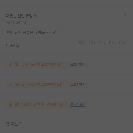
재밌는 앨런 튜링
2026.06.04
ㅋㅋ 위에 분들은 노예뽑으세요?
2
2
6
0
0
대댓글 쓰기
해당 댓글을 보려면 로그인이 필요합니다.
로그인하기
해당 댓글을 보려면 로그인이 필요합니다.
로그인하기
해당 댓글을 보려면 로그인이 필요합니다.
로그인하기
댓글쓰기