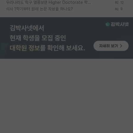
우리나라도 학구 열풍보면 Higher Doctorate 학위가 필요하다고 봅니다.
12
석사 1학기부터 원래 논문 작성을 하나요?
9