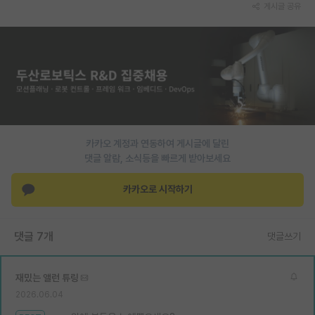
게시글 공유
카카오 계정과 연동하여 게시글에 달린
댓글 알람, 소식등을 빠르게 받아보세요
카카오로 시작하기
댓글 7개
댓글쓰기
재밌는 앨런 튜링
2026.06.04