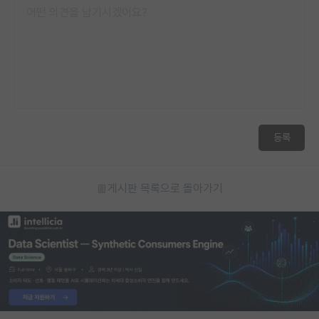
등록
게시판 목록으로 돌아가기