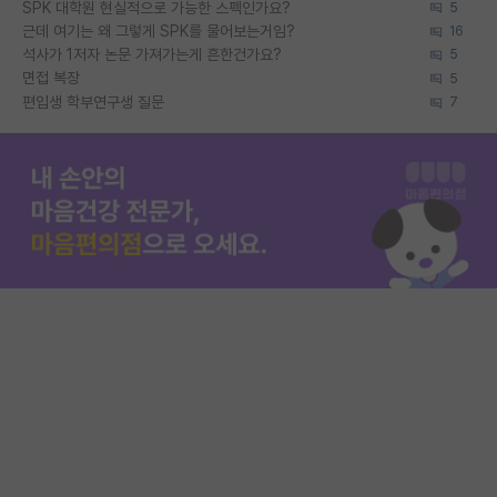
SPK 대학원 현실적으로 가능한 스펙인가요?
5
근데 여기는 왜 그렇게 SPK를 물어보는거임?
16
석사가 1저자 논문 가져가는게 흔한건가요?
5
면접 복장
5
편입생 학부연구생 질문
7