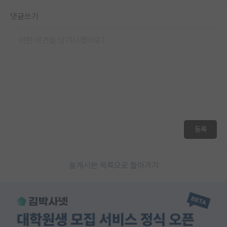
댓글쓰기
등록
게시판 목록으로 돌아가기