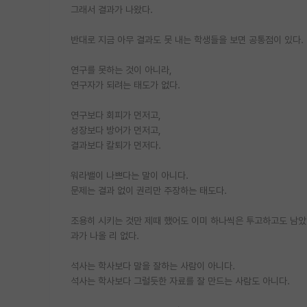
그래서 결과가 나왔다.
반대로 지금 아무 결과도 못 내는 학생들을 보면 공통점이 있다.
연구를 못하는 것이 아니라,
연구자가 되려는 태도가 없다.
연구보다 회피가 먼저고,
성장보다 방어가 먼저고,
결과보다 칼퇴가 먼저다.
워라밸이 나쁘다는 말이 아니다.
문제는 결과 없이 권리만 주장하는 태도다.
조용히 시키는 것만 제때 했어도 이미 하나씩은 투고하고도 남았을
과가 나올 리 없다.
석사는 학사보다 말을 잘하는 사람이 아니다.
석사는 학사보다 그럴듯한 자료를 잘 만드는 사람도 아니다.