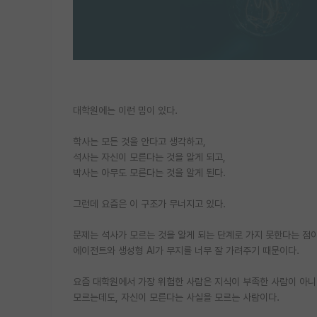
대학원에는 이런 밈이 있다.
학사는 모든 것을 안다고 생각하고,
석사는 자신이 모른다는 것을 알게 되고,
박사는 아무도 모른다는 것을 알게 된다.
그런데 요즘은 이 구조가 무너지고 있다.
문제는 석사가 모르는 것을 알게 되는 단계로 가지 못한다는 점이
에이전트와 생성형 AI가 무지를 너무 잘 가려주기 때문이다.
요즘 대학원에서 가장 위험한 사람은 지식이 부족한 사람이 아니
모르는데도, 자신이 모른다는 사실을 모르는 사람이다.