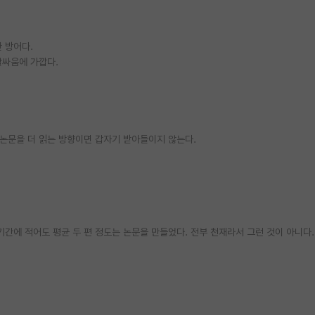
 방어다.
말싸움에 가깝다.
 논문을 더 읽는 방향이면 갑자기 받아들이지 않는다.
기간에 적어도 평균 두 편 정도는 논문을 만들었다. 전부 천재라서 그런 것이 아니다.