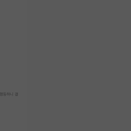
 행동하니 결