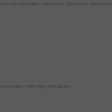
 에이전트가 상당 부분 대신해준다. 그래서 겉으로는 그럴듯해 보인다. 자료도 빠르게 만
면서 자신이 얼마나 부족한지 깨닫는 과정이 필요하다.