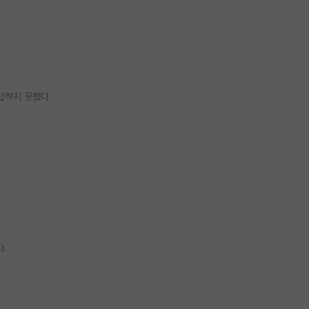
답하지 못했다.
다.