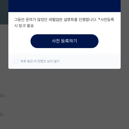
그동안 문의가 많았던 레벨업반 설명회를 진행합니다. *사전등록
시 링크 발송
사전 등록하기
하루 동안 이 컨텐츠 보지 않기
다.
다.