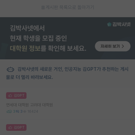
게시판 목록으로 돌아가기
김박사넷의 새로운 거인, 인공지능 김GPT가 추천하는 게시
물로 더 멀리 바라보세요.
김GPT
연세대 대학원 고려대 대학원
3
3
16424
김GPT