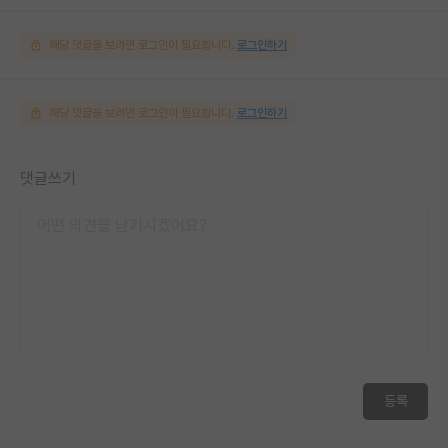
해당 댓글을 보려면 로그인이 필요합니다.
로그인하기
해당 댓글을 보려면 로그인이 필요합니다.
로그인하기
댓글쓰기
등록