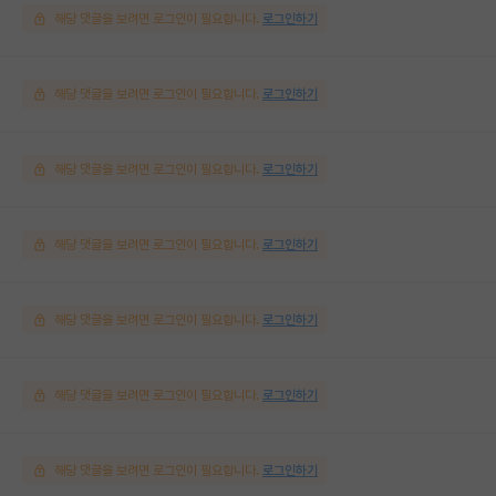
해당 댓글을 보려면 로그인이 필요합니다.
로그인하기
해당 댓글을 보려면 로그인이 필요합니다.
로그인하기
해당 댓글을 보려면 로그인이 필요합니다.
로그인하기
해당 댓글을 보려면 로그인이 필요합니다.
로그인하기
해당 댓글을 보려면 로그인이 필요합니다.
로그인하기
해당 댓글을 보려면 로그인이 필요합니다.
로그인하기
해당 댓글을 보려면 로그인이 필요합니다.
로그인하기