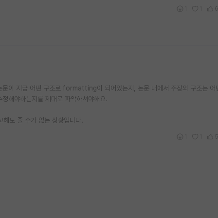
1
1
논문이 지금 어떤 구조로 formatting이 되어있는지, 논문 내에서 주장의 구조는 
 수정해야하는지를 제대로 파악하셔야해요.
려고해도 줄 수가 없는 상황입니다.
1
1