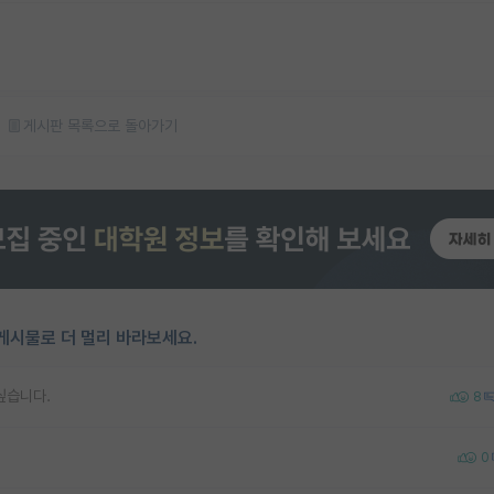
게시판 목록으로 돌아가기
게시물로 더 멀리 바라보세요.
싶습니다.
8
0