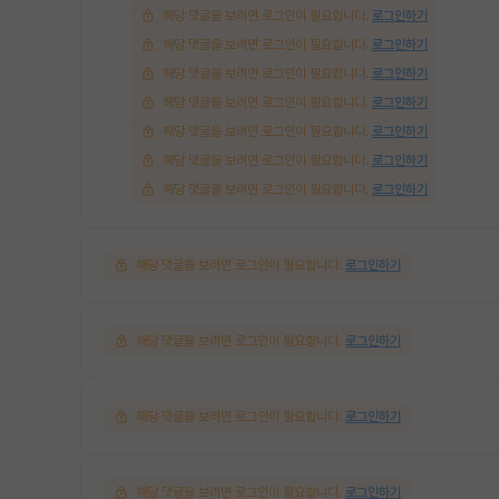
해당 댓글을 보려면 로그인이 필요합니다.
로그인하기
해당 댓글을 보려면 로그인이 필요합니다.
로그인하기
해당 댓글을 보려면 로그인이 필요합니다.
로그인하기
해당 댓글을 보려면 로그인이 필요합니다.
로그인하기
해당 댓글을 보려면 로그인이 필요합니다.
로그인하기
해당 댓글을 보려면 로그인이 필요합니다.
로그인하기
해당 댓글을 보려면 로그인이 필요합니다.
로그인하기
해당 댓글을 보려면 로그인이 필요합니다.
로그인하기
해당 댓글을 보려면 로그인이 필요합니다.
로그인하기
해당 댓글을 보려면 로그인이 필요합니다.
로그인하기
해당 댓글을 보려면 로그인이 필요합니다.
로그인하기