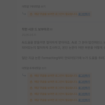
대댓글 1개
대댓글 쓰기
해당 댓글을 보려면 로그인이 필요합니다.
로그인하기
착한 시몬 드 보부아르
2026.05.11
Ai도움을 받을거면 철저하게 받아야죠. Ai로 그 분야 탑컨퍼런스 
되어있는지 철저하게 조사하고, 본인 논문이 어떤 부분을 어떻게
일단 지금 논문 formatting부터 안되어있기에 누가 도움을 주
대댓글 8개
대댓글 쓰기
해당 댓글을 보려면 로그인이 필요합니다.
로그인하기
해당 댓글을 보려면 로그인이 필요합니다.
로그인하기
해당 댓글을 보려면 로그인이 필요합니다.
로그인하기
해당 댓글을 보려면 로그인이 필요합니다.
로그인하기
해당 댓글을 보려면 로그인이 필요합니다.
로그인하기