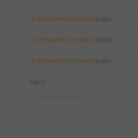
해당 댓글을 보려면 로그인이 필요합니다.
로그인하기
해당 댓글을 보려면 로그인이 필요합니다.
로그인하기
해당 댓글을 보려면 로그인이 필요합니다.
로그인하기
댓글쓰기