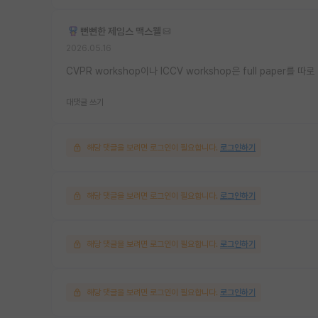
뻔뻔한 제임스 맥스웰
2026.05.16
CVPR workshop이나 ICCV workshop은 full paper
대댓글 쓰기
해당 댓글을 보려면 로그인이 필요합니다.
로그인하기
해당 댓글을 보려면 로그인이 필요합니다.
로그인하기
해당 댓글을 보려면 로그인이 필요합니다.
로그인하기
해당 댓글을 보려면 로그인이 필요합니다.
로그인하기