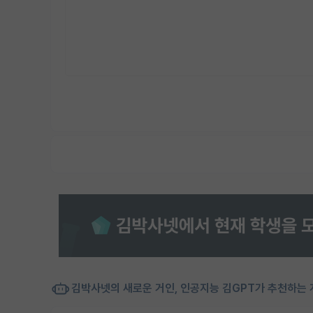
김박사넷의 새로운 거인, 인공지능 김GPT가 추천하는 