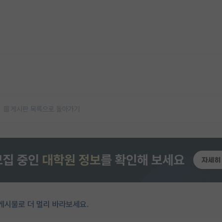
게시판 목록으로 돌아가기
게시물로 더 멀리 바라보세요.