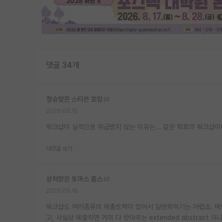
댓글 34개
청승맞은 스티븐 호킹
2026.05.16
워크샵이 실적으로 취급받지 않는 이유는... 같은 학회의 워크샵이
대댓글 쓰기
상처받은 토마스 홉스
2026.05.16
워크샵도 여러종류의 제출트랙이 있어서 일반화하기는 어렵죠. 메인트
고, 사실상 제출하면 거의 다 받아주는 extended abstract 이나