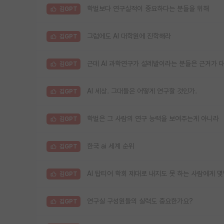
학벌보다 연구실적이 중요하다는 분들을 위해
김GPT
그럼에도 AI 대학원에 진학해라
김GPT
근데 AI 과학연구가 설레발이라는 분들은 근거가 
김GPT
AI 세상. 그대들은 어떻게 연구할 것인가.
김GPT
학벌은 그 사람의 연구 능력을 보여주는게 아니라
김GPT
한국 ai 세계 순위
김GPT
AI 탑티어 학회 제대로 내지도 못 하는 사람에게 몇
김GPT
연구실 구성원들의 실력도 중요한가요?
김GPT