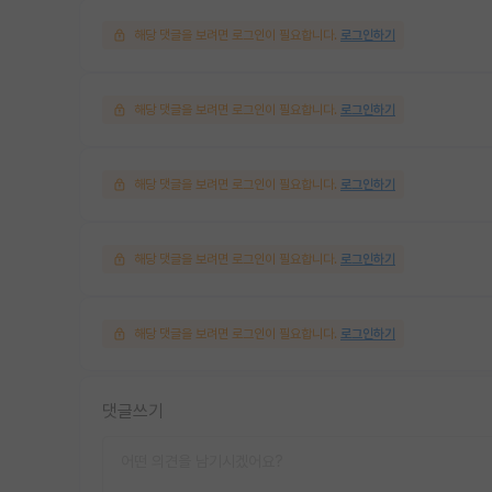
해당 댓글을 보려면 로그인이 필요합니다.
로그인하기
해당 댓글을 보려면 로그인이 필요합니다.
로그인하기
해당 댓글을 보려면 로그인이 필요합니다.
로그인하기
해당 댓글을 보려면 로그인이 필요합니다.
로그인하기
해당 댓글을 보려면 로그인이 필요합니다.
로그인하기
댓글쓰기