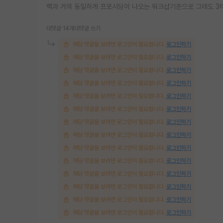
랙과 거의 동일하게 프로시딩이 나오는 워크샵기준으로 그래도 3
대댓글 14개
대댓글 쓰기
해당 댓글을 보려면 로그인이 필요합니다.
로그인하기
해당 댓글을 보려면 로그인이 필요합니다.
로그인하기
해당 댓글을 보려면 로그인이 필요합니다.
로그인하기
해당 댓글을 보려면 로그인이 필요합니다.
로그인하기
해당 댓글을 보려면 로그인이 필요합니다.
로그인하기
해당 댓글을 보려면 로그인이 필요합니다.
로그인하기
해당 댓글을 보려면 로그인이 필요합니다.
로그인하기
해당 댓글을 보려면 로그인이 필요합니다.
로그인하기
해당 댓글을 보려면 로그인이 필요합니다.
로그인하기
해당 댓글을 보려면 로그인이 필요합니다.
로그인하기
해당 댓글을 보려면 로그인이 필요합니다.
로그인하기
해당 댓글을 보려면 로그인이 필요합니다.
로그인하기
해당 댓글을 보려면 로그인이 필요합니다.
로그인하기
해당 댓글을 보려면 로그인이 필요합니다.
로그인하기