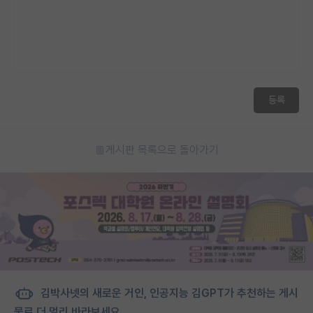
등록
게시판 목록으로 돌아가기
김박사넷의 새로운 거인, 인공지능 김GPT가 추천하는 게시
물로 더 멀리 바라보세요.