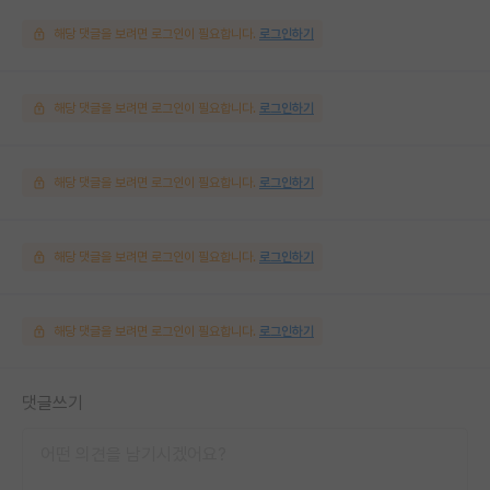
해당 댓글을 보려면 로그인이 필요합니다.
로그인하기
해당 댓글을 보려면 로그인이 필요합니다.
로그인하기
해당 댓글을 보려면 로그인이 필요합니다.
로그인하기
해당 댓글을 보려면 로그인이 필요합니다.
로그인하기
해당 댓글을 보려면 로그인이 필요합니다.
로그인하기
댓글쓰기