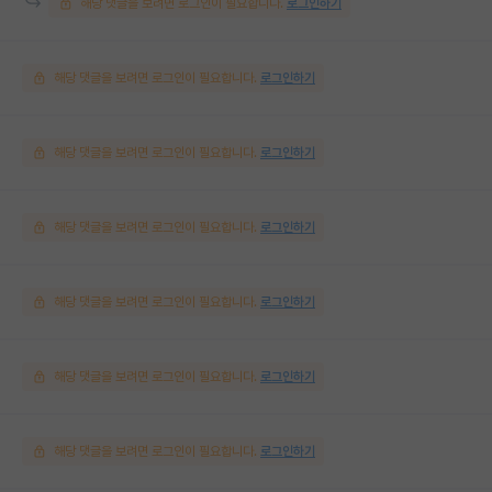
해당 댓글을 보려면 로그인이 필요합니다.
로그인하기
해당 댓글을 보려면 로그인이 필요합니다.
로그인하기
해당 댓글을 보려면 로그인이 필요합니다.
로그인하기
해당 댓글을 보려면 로그인이 필요합니다.
로그인하기
해당 댓글을 보려면 로그인이 필요합니다.
로그인하기
해당 댓글을 보려면 로그인이 필요합니다.
로그인하기
해당 댓글을 보려면 로그인이 필요합니다.
로그인하기