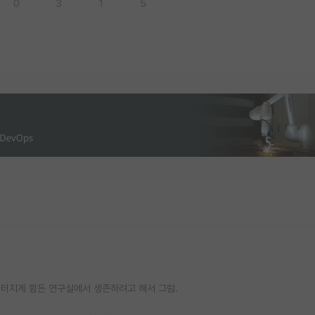
0
3
1
5
터지게 힘든 연구실에서 생존하려고 해서 그럼.