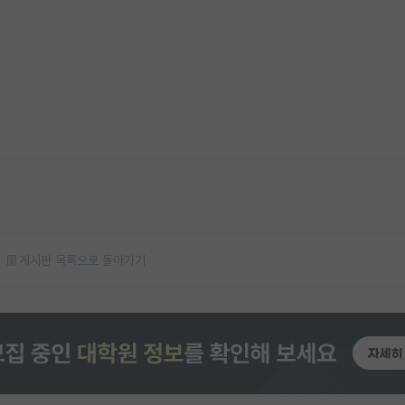
게시판 목록으로 돌아가기