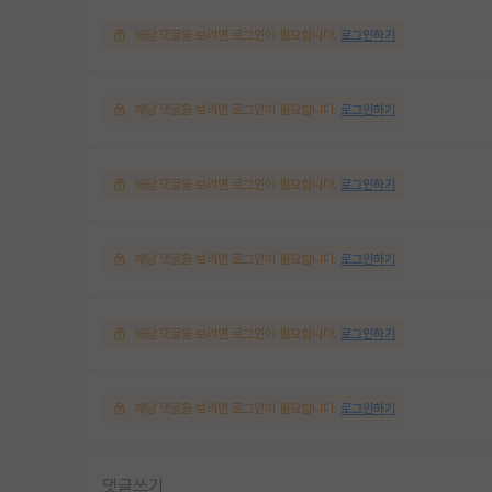
해당 댓글을 보려면 로그인이 필요합니다.
로그인하기
해당 댓글을 보려면 로그인이 필요합니다.
로그인하기
해당 댓글을 보려면 로그인이 필요합니다.
로그인하기
해당 댓글을 보려면 로그인이 필요합니다.
로그인하기
해당 댓글을 보려면 로그인이 필요합니다.
로그인하기
해당 댓글을 보려면 로그인이 필요합니다.
로그인하기
댓글쓰기