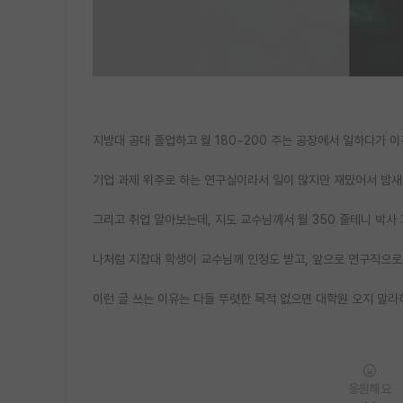
지방대 공대 졸업하고 월 180~200 주는 공장에서 일하다가 
기업 과제 위주로 하는 연구실이라서 일이 많지만 재밌어서 밤새
그리고 취업 알아보는데, 지도 교수님께서 월 350 줄테니 박
나처럼 지잡대 학생이 교수님께 인정도 받고, 앞으로 연구직으로 
이런 글 쓰는 이유는 다들 뚜렷한 목적 없으면 대학원 오지 말라
응원해요