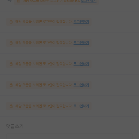
해당 댓글을 보려면 로그인이 필요합니다.
로그인하기
해당 댓글을 보려면 로그인이 필요합니다.
로그인하기
해당 댓글을 보려면 로그인이 필요합니다.
로그인하기
해당 댓글을 보려면 로그인이 필요합니다.
로그인하기
해당 댓글을 보려면 로그인이 필요합니다.
로그인하기
해당 댓글을 보려면 로그인이 필요합니다.
로그인하기
댓글쓰기