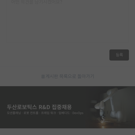
등록
게시판 목록으로 돌아가기