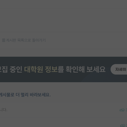
게시판 목록으로 돌아가기
게시물로 더 멀리 바라보세요.
니다.