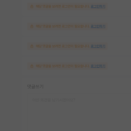
해당 댓글을 보려면 로그인이 필요합니다.
로그인하기
해당 댓글을 보려면 로그인이 필요합니다.
로그인하기
해당 댓글을 보려면 로그인이 필요합니다.
로그인하기
해당 댓글을 보려면 로그인이 필요합니다.
로그인하기
댓글쓰기