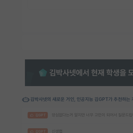
김박사넷의 새로운 거인, 인공지능 김GPT가 추천하는 
양심없다는거 알지만 너무 고민이 되어서 질문드립
김GPT
신생랩
김GPT