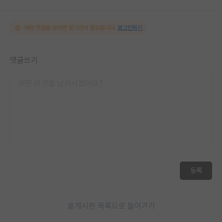
해당 댓글을 보려면 로그인이 필요합니다.
로그인하기
댓글쓰기
등록
게시판 목록으로 돌아가기