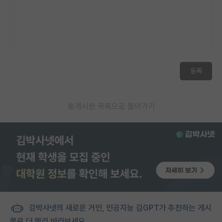
등록
게시판 목록으로 돌아가기
김박사넷의 새로운 거인, 인공지능 김GPT가 추천하는 게시
물로 더 멀리 바라보세요.