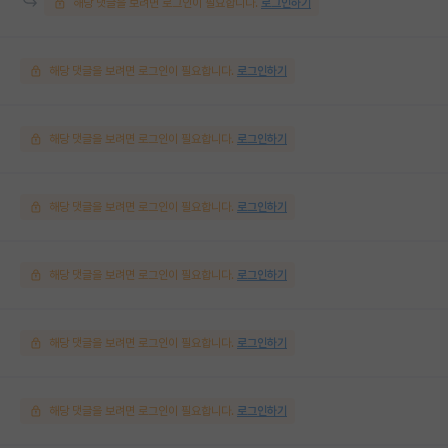
해당 댓글을 보려면 로그인이 필요합니다.
로그인하기
해당 댓글을 보려면 로그인이 필요합니다.
로그인하기
해당 댓글을 보려면 로그인이 필요합니다.
로그인하기
해당 댓글을 보려면 로그인이 필요합니다.
로그인하기
해당 댓글을 보려면 로그인이 필요합니다.
로그인하기
해당 댓글을 보려면 로그인이 필요합니다.
로그인하기
해당 댓글을 보려면 로그인이 필요합니다.
로그인하기