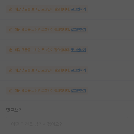
해당 댓글을 보려면 로그인이 필요합니다.
로그인하기
해당 댓글을 보려면 로그인이 필요합니다.
로그인하기
해당 댓글을 보려면 로그인이 필요합니다.
로그인하기
해당 댓글을 보려면 로그인이 필요합니다.
로그인하기
해당 댓글을 보려면 로그인이 필요합니다.
로그인하기
댓글쓰기