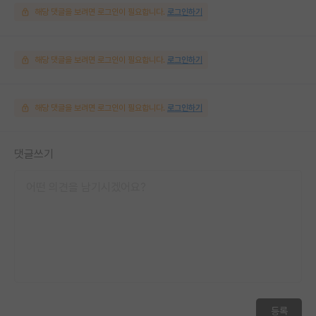
해당 댓글을 보려면 로그인이 필요합니다.
로그인하기
해당 댓글을 보려면 로그인이 필요합니다.
로그인하기
해당 댓글을 보려면 로그인이 필요합니다.
로그인하기
댓글쓰기
등록