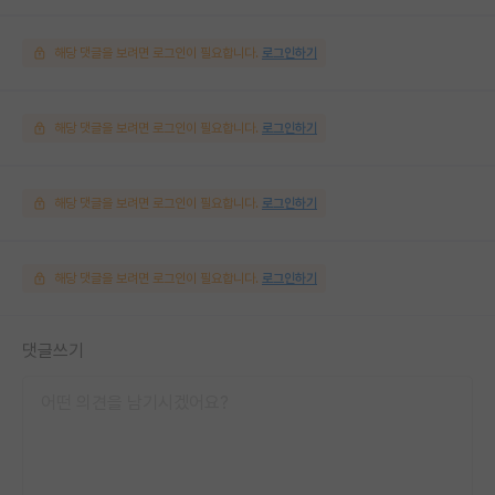
해당 댓글을 보려면 로그인이 필요합니다.
로그인하기
해당 댓글을 보려면 로그인이 필요합니다.
로그인하기
해당 댓글을 보려면 로그인이 필요합니다.
로그인하기
해당 댓글을 보려면 로그인이 필요합니다.
로그인하기
댓글쓰기