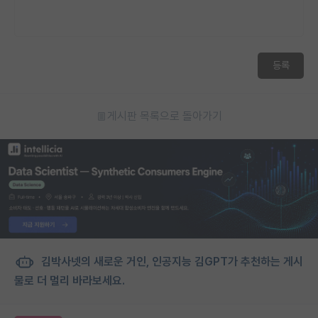
등록
게시판 목록으로 돌아가기
김박사넷의 새로운 거인, 인공지능 김GPT가 추천하는 게시
물로 더 멀리 바라보세요.