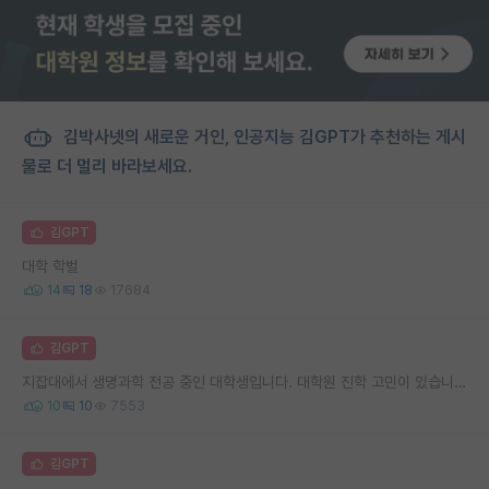
김박사넷의 새로운 거인, 인공지능 김GPT가 추천하는 게시
물로 더 멀리 바라보세요.
김GPT
대학 학벌
14
18
17684
김GPT
지잡대에서 생명과학 전공 중인 대학생입니다. 대학원 진학 고민이 있습니다.
10
10
7553
김GPT