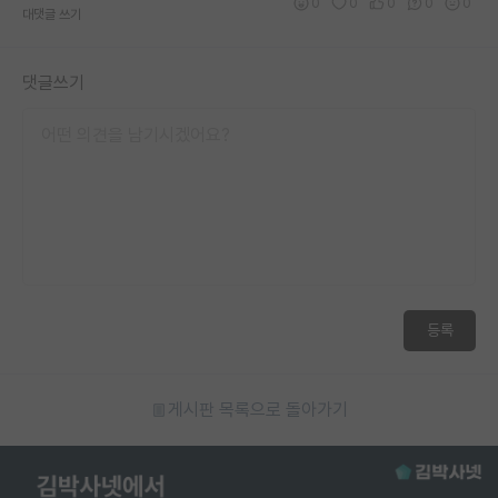
0
0
0
0
0
대댓글 쓰기
댓글쓰기
등록
게시판 목록으로 돌아가기