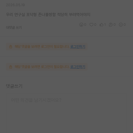
2026.05.19
우리 연구실 포닥형 존나불쌍함 적당히 부려먹어야지
0
0
1
0
0
대댓글 쓰기
해당 댓글을 보려면 로그인이 필요합니다.
로그인하기
해당 댓글을 보려면 로그인이 필요합니다.
로그인하기
댓글쓰기