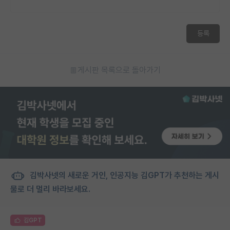
등록
게시판 목록으로 돌아가기
김박사넷의 새로운 거인, 인공지능 김GPT가 추천하는 게시
물로 더 멀리 바라보세요.
김GPT