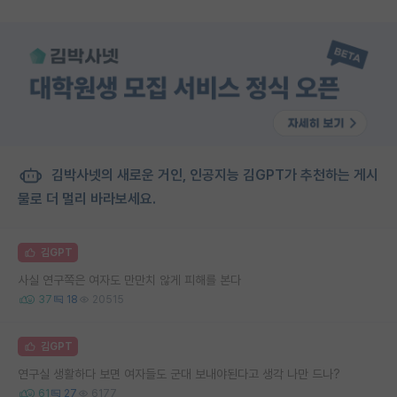
김박사넷의 새로운 거인, 인공지능 김GPT가 추천하는 게시
물로 더 멀리 바라보세요.
김GPT
사실 연구쪽은 여자도 만만치 않게 피해를 본다
37
18
20515
김GPT
연구실 생활하다 보면 여자들도 군대 보내야된다고 생각 나만 드나?
61
27
6177