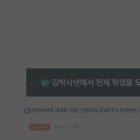
김박사넷의 새로운 거인, 인공지능 김GPT가 추천하는 
유니스트 컨택
김GPT