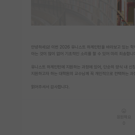
안녕하세요! 이번 2026 유니스트 하계인턴을 바라보고 있는 
아는 것이 많이 없어 기초적인 소리를 할 수 있어 미리 죄송합니
유니스트 하계인턴에 지원하는 과정에 있어, 단순히 양식 내 신청
지원하고자 하는 대학원의 교수님께 꼭 개인적으로 컨택하는 과
읽어주셔서 감사합니다.
응원해요
0