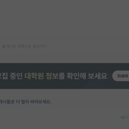
게시판 목록으로 돌아가기
게시물로 더 멀리 바라보세요.
2