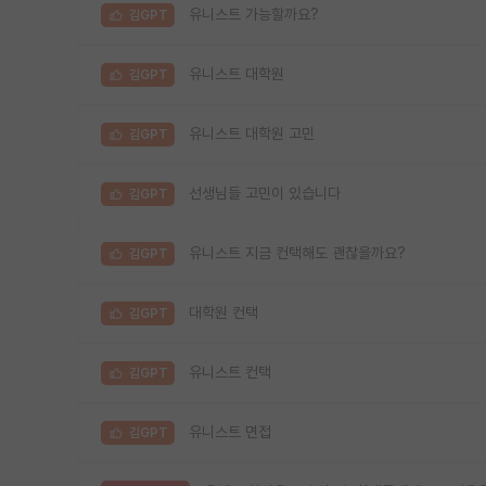
유니스트 가능할까요?
김GPT
유니스트 대학원
김GPT
유니스트 대학원 고민
김GPT
선생님들 고민이 있습니다
김GPT
유니스트 지금 컨택해도 괜찮을까요?
김GPT
대학원 컨택
김GPT
유니스트 컨택
김GPT
유니스트 면접
김GPT