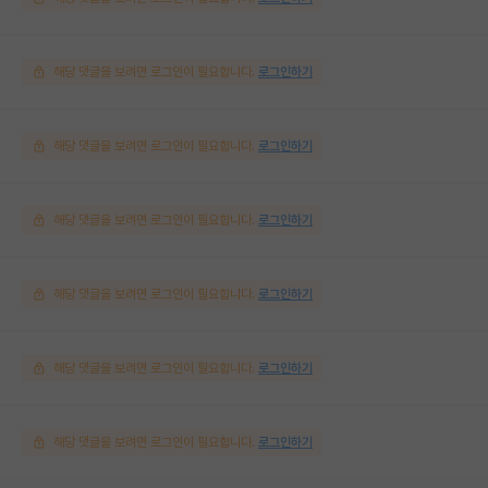
해당 댓글을 보려면 로그인이 필요합니다.
로그인하기
해당 댓글을 보려면 로그인이 필요합니다.
로그인하기
해당 댓글을 보려면 로그인이 필요합니다.
로그인하기
해당 댓글을 보려면 로그인이 필요합니다.
로그인하기
해당 댓글을 보려면 로그인이 필요합니다.
로그인하기
해당 댓글을 보려면 로그인이 필요합니다.
로그인하기