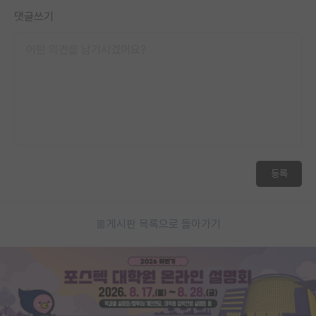
댓글쓰기
등록
게시판 목록으로 돌아가기