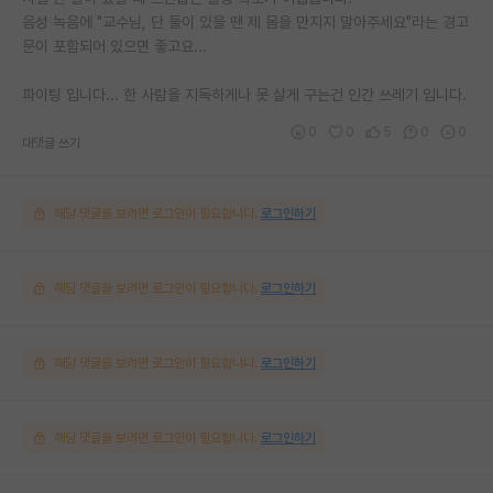
음성 녹음에 "교수님, 단 둘이 있을 땐 제 몸을 만지지 말아주세요"라는 경고
문이 포함되어 있으면 좋고요...
파이팅 입니다... 한 사람을 지독하게나 못 살게 구는건 인간 쓰레기 입니다.
0
0
5
0
0
대댓글 쓰기
해당 댓글을 보려면 로그인이 필요합니다.
로그인하기
해당 댓글을 보려면 로그인이 필요합니다.
로그인하기
해당 댓글을 보려면 로그인이 필요합니다.
로그인하기
해당 댓글을 보려면 로그인이 필요합니다.
로그인하기