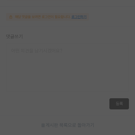
해당 댓글을 보려면 로그인이 필요합니다.
로그인하기
댓글쓰기
등록
게시판 목록으로 돌아가기