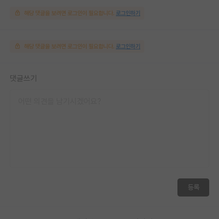
해당 댓글을 보려면 로그인이 필요합니다.
로그인하기
해당 댓글을 보려면 로그인이 필요합니다.
로그인하기
댓글쓰기
등록