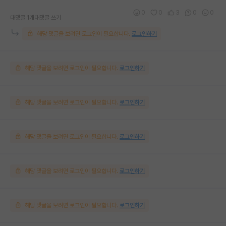
0
0
3
0
0
대댓글 1개
대댓글 쓰기
해당 댓글을 보려면 로그인이 필요합니다.
로그인하기
해당 댓글을 보려면 로그인이 필요합니다.
로그인하기
해당 댓글을 보려면 로그인이 필요합니다.
로그인하기
해당 댓글을 보려면 로그인이 필요합니다.
로그인하기
해당 댓글을 보려면 로그인이 필요합니다.
로그인하기
해당 댓글을 보려면 로그인이 필요합니다.
로그인하기