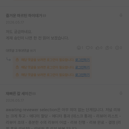
즐거운 마르틴 하이데거
2026.05.17
저도 궁금하네요.
게재 승인이 나면 한 전 읽어 보겠습니다.
1
0
0
0
0
대댓글 3개
대댓글 쓰기
해당 댓글을 보려면 로그인이 필요합니다.
로그인하기
해당 댓글을 보려면 로그인이 필요합니다.
로그인하기
해당 댓글을 보려면 로그인이 필요합니다.
로그인하기
재빠른 칼 세이건
2026.05.17
awaiting reviewer selection은 아무 의미 없는 단계입니다. 저널 리뷰
는 크게 투고 - 에디터 할당 - 에디터 통과 (데스크 통과) - 리뷰어 리스트 -
리뷰어 초대 - 충분한 수의 리뷰어 어셉 - 리뷰 진행 - 리뷰 완료 - 결정 (리
젝 혹은 리비전) - 리비전 후 리뷰 반복 입니다.