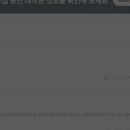
0
0
 하지 않은거면 대체로 썩 만족스러운 학생은 아니라는 것을 인지하고 가시는 게 나중