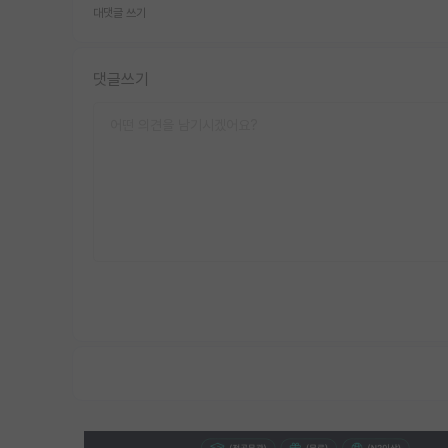
대댓글 쓰기
댓글쓰기