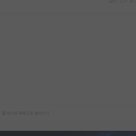
0
0
게시판 목록으로 돌아가기