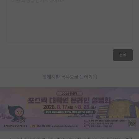
등록
게시판 목록으로 돌아가기