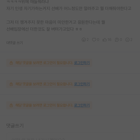
ㅋㅋㅋㅋ위에 애들뭐라냐
자기 인생 자기가하는거지 선배가 어느정도만 알려주고 뭘 더해줘야한다고
그저 더 챙겨주지 못한 마음이 미안한거고 응원한다는데 뭘
선배입장에선 더한것도 잘 버텨가고있다 ㅎㅎ
2
0
16
0
2
대댓글 쓰기
해당 댓글을 보려면 로그인이 필요합니다.
로그인하기
해당 댓글을 보려면 로그인이 필요합니다.
로그인하기
해당 댓글을 보려면 로그인이 필요합니다.
로그인하기
댓글쓰기