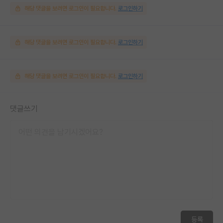
해당 댓글을 보려면 로그인이 필요합니다.
로그인하기
해당 댓글을 보려면 로그인이 필요합니다.
로그인하기
해당 댓글을 보려면 로그인이 필요합니다.
로그인하기
댓글쓰기
등록