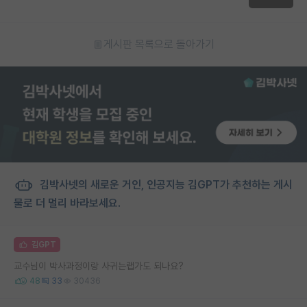
게시판 목록으로 돌아가기
김박사넷의 새로운 거인, 인공지능 김GPT가 추천하는 게시
물로 더 멀리 바라보세요.
김GPT
교수님이 박사과정이랑 사귀는랩가도 되나요?
48
33
30436