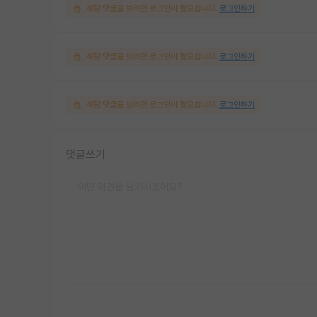
해당 댓글을 보려면 로그인이 필요합니다.
로그인하기
해당 댓글을 보려면 로그인이 필요합니다.
로그인하기
해당 댓글을 보려면 로그인이 필요합니다.
로그인하기
댓글쓰기