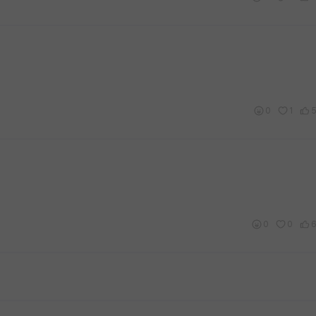
0
1
0
0