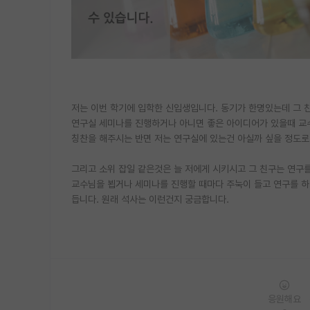
저는 이번 학기에 입학한 신입생입니다. 동기가 한명있는데 그 
연구실 세미나를 진행하거나 아니면 좋은 아이디어가 있을때 교
칭찬을 해주시는 반면 저는 연구실에 있는건 아실까 싶을 정도로
그리고 소위 잡일 같은것은 늘 저에게 시키시고 그 친구는 연구
교수님을 뵙거나 세미나를 진행할 때마다 주눅이 들고 연구를 하
듭니다. 원래 석사는 이런건지 궁금합니다.
응원해요