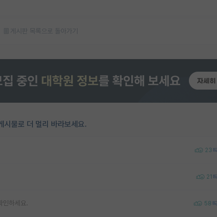
게시판 목록으로 돌아가기
게시물로 더 멀리 바라보세요.
23
21
 확인하세요.
58