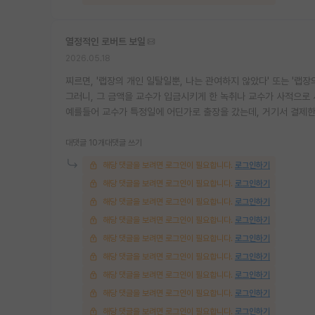
열정적인 로버트 보일
2026.05.18
찌르면, '랩장의 개인 일탈일뿐, 나는 관여하지 않았다' 또는 '랩
그러니, 그 금액을 교수가 입금시키게 한 녹취나 교수가 사적으로
예를들어 교수가 특정일에 어딘가로 출장을 갔는데, 거기서 결제한 
대댓글 10개
대댓글 쓰기
해당 댓글을 보려면 로그인이 필요합니다.
로그인하기
해당 댓글을 보려면 로그인이 필요합니다.
로그인하기
해당 댓글을 보려면 로그인이 필요합니다.
로그인하기
해당 댓글을 보려면 로그인이 필요합니다.
로그인하기
해당 댓글을 보려면 로그인이 필요합니다.
로그인하기
해당 댓글을 보려면 로그인이 필요합니다.
로그인하기
해당 댓글을 보려면 로그인이 필요합니다.
로그인하기
해당 댓글을 보려면 로그인이 필요합니다.
로그인하기
해당 댓글을 보려면 로그인이 필요합니다.
로그인하기