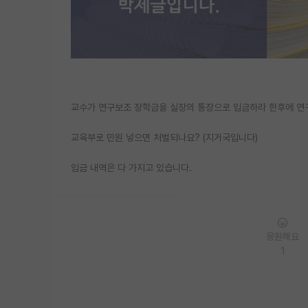
교수가 연구보조 장학금을 실장의 통장으로 입금하라 한후에 연
교육부로 민원 넣으면 처벌되나요? (지거국입니다)
입금 내역은 다 가지고 있습니다.
응원해요
1