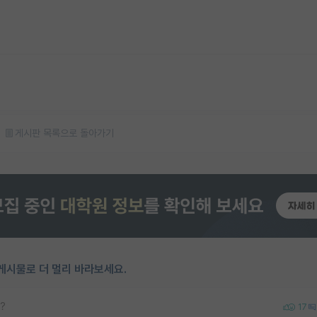
게시판 목록으로 돌아가기
게시물로 더 멀리 바라보세요.
?
17