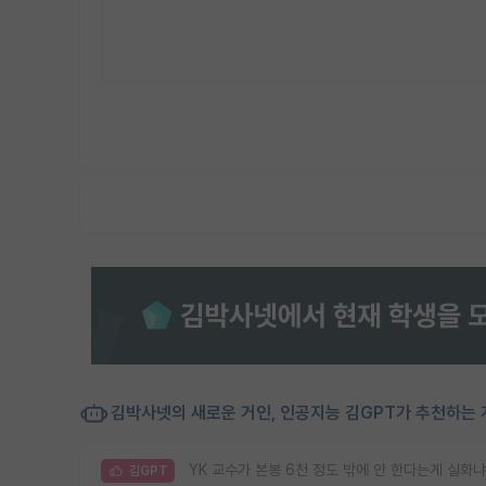
김박사넷의 새로운 거인, 인공지능 김GPT가 추천하는 
YK 교수가 본봉 6천 정도 밖에 안 한다는게 실화냐
김GPT