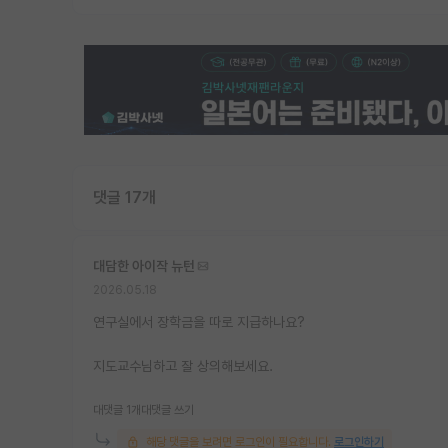
댓글 17개
대담한 아이작 뉴턴
2026.05.18
연구실에서 장학금을 따로 지급하나요?
지도교수님하고 잘 상의해보세요.
대댓글 1개
대댓글 쓰기
해당 댓글을 보려면 로그인이 필요합니다.
로그인하기