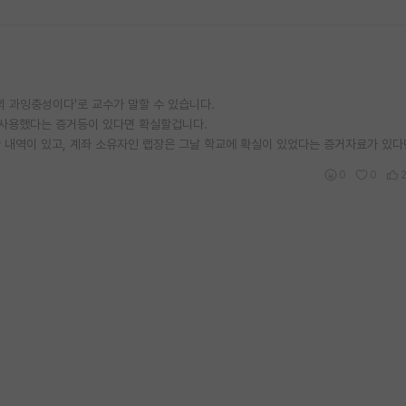
장의 과잉충성이다'로 교수가 말할 수 있습니다.
 사용했다는 증거등이 있다면 확실할겁니다.
내역이 있고, 계좌 소유자인 랩장은 그날 학교에 확실이 있었다는 증거자료가 있다던
0
0