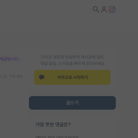
카카오 계정과 연동하여 게시글에 달린
박제글입니다.
댓글 알람, 소식등을 빠르게 받아보세요
기
댓글 알람
카카오로 시작하기
글쓰기
가장 핫한 댓글은?
애인이 많이 어린가보네요......