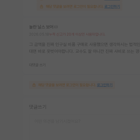
해당 댓글을 보려면 로그인이 필요합니다.
로그인하기
놀란 닐스 보어
2026.05.18
누적 신고가 20개 이상인 사용자입니다.
그 금액을 진짜 인구실 비품 구매로 사용했으면 생각하시는 법적인
대면 바로 옷벗어야합니다. 교수도 잘 아니깐 진짜 사비로 쓰는 경
대댓글 쓰기
해당 댓글을 보려면 로그인이 필요합니다.
로그인하기
댓글쓰기