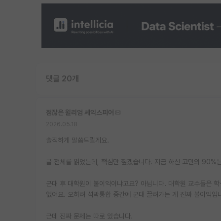
댓글 20개
점잖은 윌리엄 셰익스피어
2026.05.18
솔직하게 말씀드릴게요.
글 전체를 읽었는데, 핵심만 짚겠습니다. 지금 하신 고민의 90%는
군대 후 대학원이 불이익이냐고요? 아닙니다. 대학원 교수들은 학생
없어요. 오히려 석박통합 중간에 군대 끌려가는 게 진짜 불이익입니
근데 진짜 문제는 따로 있습니다.