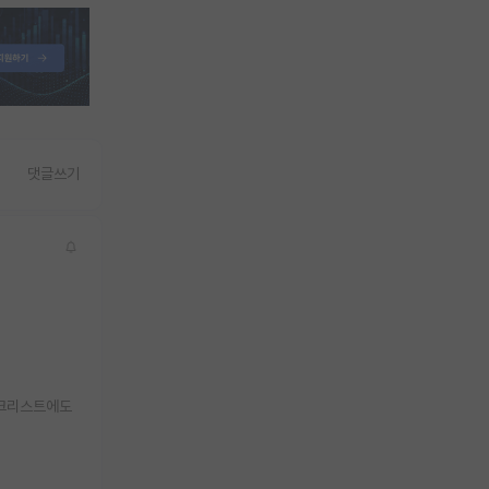
댓글쓰기
체크리스트에도