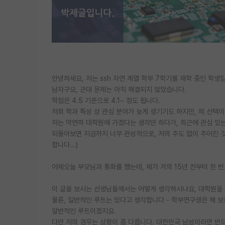
안녕하세요, 저는 ssh 자연 계열 학부 7학기를 재학 중인 학생
남자구요, 군대 문제는 아직 해결되지 않았습니다.
학점은 4.5 기준으로 4.1~ 정도 됩니다.
저희 학과 특성 상 관심 분야가 늦게 생기기도 하지만, 제 선택이
저는 막연히 대학원에 가겠다는 생각만 하다가, 최근에 관심 있는
되돌아보면 지금까지 너무 관성적으로, 저의 주도 없이 주어진 
합니다...)
어제오늘 부모님과 통화를 했는데, 제가 거의 15년 전부터 한 번도
이 글을 보시는 선생님들께서는 어떻게 생각하시나요, 대학원을 
물론, 일반적인 루트는 있다고 생각합니다 - 학부연구생은 해 보는
알반적인 루트이겠지요.
다만 저의 경우는 상황이 좀 다릅니다. 대한민국 남성이라면 반드