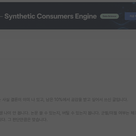
 사실 결론이 이미 나 있고, 남은 10%에서 공감을 받고 싶어서 쓰신 글입니다.
 나이 안 봅니다. 논문 쓸 수 있는지, 버틸 수 있는지 봅니다. 군필/미필 여부는 
다. 그 판단만큼은 맞습니다.