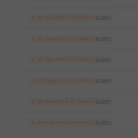
해당 댓글을 보려면 로그인이 필요합니다.
로그인하기
해당 댓글을 보려면 로그인이 필요합니다.
로그인하기
해당 댓글을 보려면 로그인이 필요합니다.
로그인하기
해당 댓글을 보려면 로그인이 필요합니다.
로그인하기
해당 댓글을 보려면 로그인이 필요합니다.
로그인하기
해당 댓글을 보려면 로그인이 필요합니다.
로그인하기