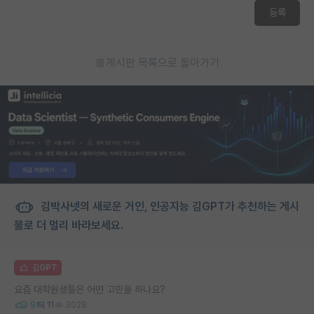
등록
게시판 목록으로 돌아가기
김박사넷의 새로운 거인, 인공지능 김GPT가 추천하는 게시
물로 더 멀리 바라보세요.
김GPT
요즘 대학원생들은 어떤 고민을 하나요?
9
11
3028