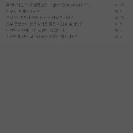
우리나라도 학구 열풍보면 Higher Doctorate 학위가 필요하다고 봅니다.
15
연구실 후배와의 관계
9
석사 1학기부터 원래 논문 작성을 하나요?
10
공부 못했는데 논문실적은 좋은 사람을 싫어함?
6
대학원 진학에 대한 고민이 있습니다.
5
지도력이 없는 교수님들은 어떻게 하시나요?
5