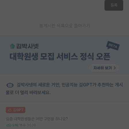
등록
게시판 목록으로 돌아가기
김박사넷의 새로운 거인, 인공지능 김GPT가 추천하는 게시
물로 더 멀리 바라보세요.
김GPT
요즘 대학원생들은 어떤 고민을 하나요?
9
11
3038