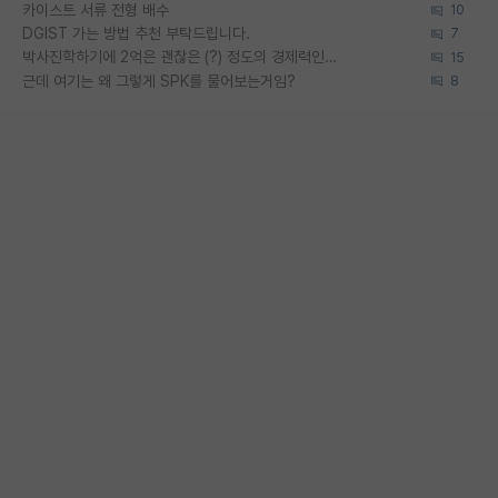
카이스트 서류 전형 배수
10
DGIST 가는 방법 추천 부탁드립니다.
7
박사진학하기에 2억은 괜찮은 (?) 정도의 경제력인가요
15
근데 여기는 왜 그렇게 SPK를 물어보는거임?
8