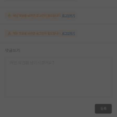
해당 댓글을 보려면 로그인이 필요합니다.
로그인하기
해당 댓글을 보려면 로그인이 필요합니다.
로그인하기
댓글쓰기
등록