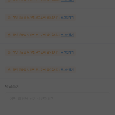
해당 댓글을 보려면 로그인이 필요합니다.
로그인하기
해당 댓글을 보려면 로그인이 필요합니다.
로그인하기
해당 댓글을 보려면 로그인이 필요합니다.
로그인하기
해당 댓글을 보려면 로그인이 필요합니다.
로그인하기
댓글쓰기