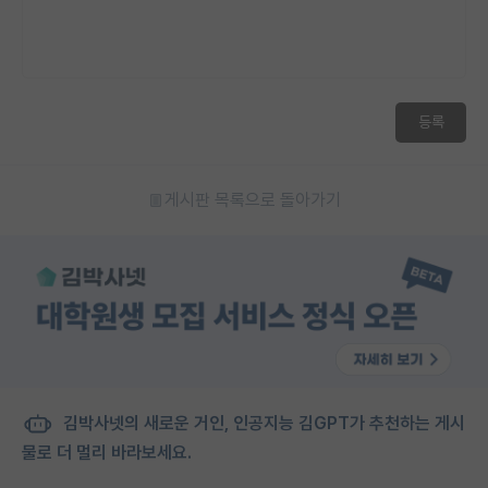
등록
게시판 목록으로 돌아가기
김박사넷의 새로운 거인, 인공지능 김GPT가 추천하는 게시
물로 더 멀리 바라보세요.