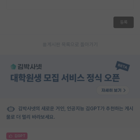
등록
게시판 목록으로 돌아가기
김박사넷의 새로운 거인, 인공지능 김GPT가 추천하는 게시
물로 더 멀리 바라보세요.
김GPT